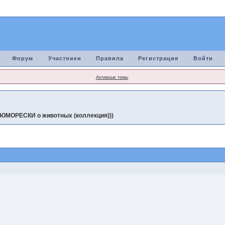
Форум
Участники
Правила
Регистрация
Войти
Активные темы
ЮМОРЕСКИ о животных (коллекция)))