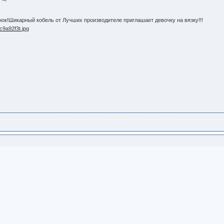
ок!Шикарный кобель от Лучших производителе приглашает девочку на вязку!!!