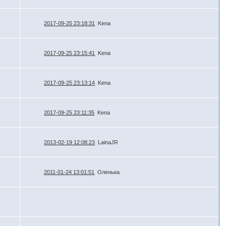
2017-09-25 23:18:31
Kena
2017-09-25 23:15:41
Kena
2017-09-25 23:13:14
Kena
2017-09-25 23:11:35
Kena
2013-02-19 12:08:23
LainaJR
2011-01-24 13:01:51
Оленька