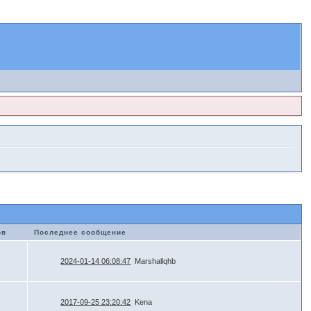
ов
Последнее сообщение
2024-01-14 06:08:47
Marshallqhb
2017-09-25 23:20:42
Kena